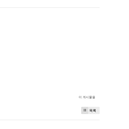
이 게시물을
목록