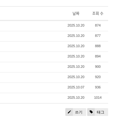
날짜
조회 수
2025.10.20
874
2025.10.20
877
2025.10.20
888
2025.10.20
894
2025.10.20
900
2025.10.20
920
2025.10.07
936
2025.10.20
1014
쓰기
태그