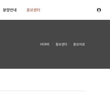
분양안내
홍보센터
HOME
홍보센터
홍보자료