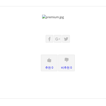
추천 0
비추천 0