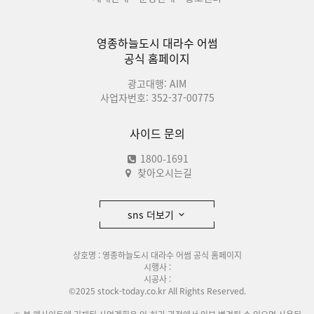
영종하늘도시 대라수 어썸
공식 홈페이지
광고대행: AIM
사업자번호: 352-37-00775
사이드 문의
1800-1691
찾아오시는길
sns 더보기
상호명 : 영종하늘도시 대라수 어썸 공식 홈페이지
시행사 :
시공사 :
©2025 stock-today.co.kr All Rights Reserved.