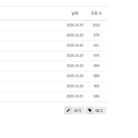
날짜
조회 수
2025.10.20
1021
2025.10.20
878
2025.10.20
921
2025.10.20
875
2025.10.20
894
2025.10.20
889
2025.10.20
900
2025.10.07
936
쓰기
태그