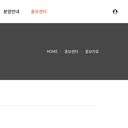
분양안내
홍보센터
HOME
홍보센터
홍보자료