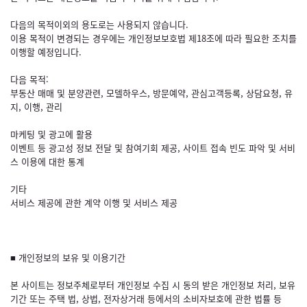
다음의 목적이외의 용도로는 사용되지 않습니다.
이용 목적이 변경되는 경우에는 개인정보보호법 제18조에 따라 필요한 조치를
이행할 예정입니다.
다음 목적:
부동산 매매 및 분양관련, 모델하우스, 방문예약, 관심고객등록, 상담요청, 유
지, 이행, 관리
마케팅 및 광고에 활용
이벤트 등 광고성 정보 전달 및 참여기회 제공, 사이트 접속 빈도 파악 및 서비
스 이용에 대한 통계
기타
서비스 제공에 관한 계약 이행 및 서비스 제공
■ 개인정보의 보유 및 이용기간
본 사이트는 정보주체로부터 개인정보 수집 시 동의 받은 개인정보 처리, 보유
기간 또는 주택 법, 상법, 전자상거래 등에서의 소비자보호에 관한 법률 등