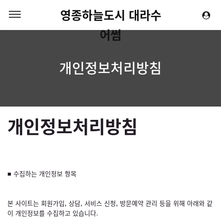
영종하늘도시 대라수
어썸
개인정보처리방침
개인정보처리방침
■ 수집하는 개인정보 항목
본 사이트는 회원가입, 상담, 서비스 신청, 방문예약 관리 등을 위해 아래와 같
이 개인정보를 수집하고 있습니다.