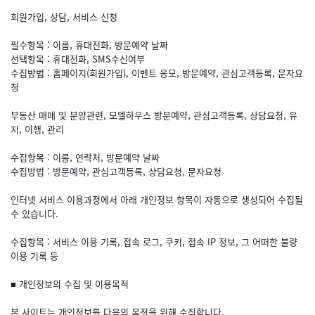
회원가입, 상담, 서비스 신청
필수항목 : 이름, 휴대전화, 방문예약 날짜
선택항목 : 휴대전화, SMS수신여부
수집방법 : 홈페이지(회원가입), 이벤트 응모, 방문예약, 관심고객등록, 문자요
청
부동산 매매 및 분양관련, 모델하우스 방문예약, 관심고객등록, 상담요청, 유
지, 이행, 관리
수집항목 : 이름, 연락처, 방문예약 날짜
수집방법 : 방문예약, 관심고객등록, 상담요청, 문자요청
인터넷 서비스 이용과정에서 아래 개인정보 항목이 자동으로 생성되어 수집될
수 있습니다.
수집항목 : 서비스 이용 기록, 접속 로그, 쿠키, 접속 IP 정보, 그 어떠한 불량
이용 기록 등
■ 개인정보의 수집 및 이용목적
본 사이트는 개인정보를 다음의 목적을 위해 수집합니다.