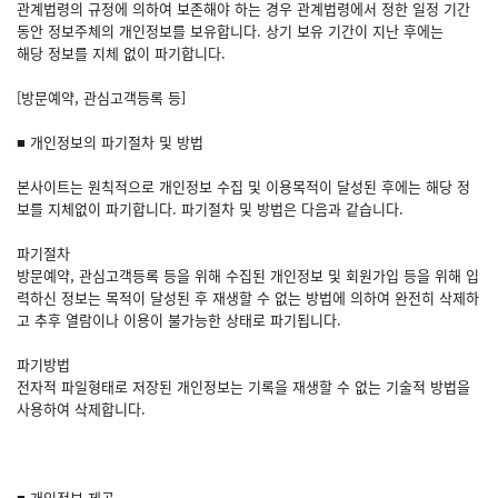
관계법령의 규정에 의하여 보존해야 하는 경우 관계법령에서 정한 일정 기간
동안 정보주체의 개인정보를 보유합니다. 상기 보유 기간이 지난 후에는
해당 정보를 지체 없이 파기합니다.
[방문예약, 관심고객등록 등]
■ 개인정보의 파기절차 및 방법
본사이트는 원칙적으로 개인정보 수집 및 이용목적이 달성된 후에는 해당 정
보를 지체없이 파기합니다. 파기절차 및 방법은 다음과 같습니다.
파기절차
방문예약, 관심고객등록 등을 위해 수집된 개인정보 및 회원가입 등을 위해 입
력하신 정보는 목적이 달성된 후 재생할 수 없는 방법에 의하여 완전히 삭제하
고 추후 열람이나 이용이 불가능한 상태로 파기됩니다.
파기방법
전자적 파일형태로 저장된 개인정보는 기록을 재생할 수 없는 기술적 방법을
사용하여 삭제합니다.
■ 개인정보 제공