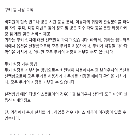
쿠키 등 사용 목적
비회원의 접속 빈도나 방문 시간 등을 분석, 이용자의 취향과 관심분야를 파악
및 자취 추적, 각종 이벤트 참여 정도 및 방문 회수 파악 등을 통한 타겟 마케
팅 및 개인 맞춤 서비스 제공
귀하는 쿠키 설치에 대한 선택권을 가지고 있습니다. 따라서, 귀하는 웹브라우
저에서 옵션을 설정함으로써 모든 쿠키를 허용하거나, 쿠키가 저장될 때마다
확인을 거치거나, 아니면 모든 쿠키의 저장을 거부할 수도 있습니다.
쿠키 설정 거부 방법
쿠키 설정을 거부하는 방법으로는 회원님이 사용하시는 웹 브라우저의 옵션을
선택함으로써 모든 쿠키를 허용하거나 쿠키를 저장할 때마다 확인을 거치거
나, 모든 쿠키의 저장을 거부할 수 있습니다.
설정방법 예(인터넷 익스플로어의 경우) : 웹 브라우저 상단의 도구 > 인터넷
옵션 > 개인정보
단, 귀하께서 쿠키 설치를 거부하였을 경우 서비스 제공에 어려움이 있을 수
있습니다.