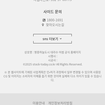
사이드 문의
1800-1691
찾아오시는길
sns 더보기
상호명 : 영종하늘도시 대라수 어썸 공식 홈페이지
시행사 :
시공사 :
©2025 stock-today.co.kr All Rights Reserved.
※ 본 웹사이트에 기재된 사업계획은 인•허가 과정에서 일부 변경될 수 있으며 사용된
CG 및 이미지는 소비자의 이해를 돕기 위한 것이며 실제와 다소 차이가 있을 수 있습니
다.
이용안내
개인정보처리방침