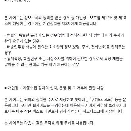
본 사이트는 정보주체의 동의를 받은 경우 등 개인정보보호법 제17조 및 제18
조에 해당하는 경우에만 개인정보를 제3자에게 제공합니다.
- 법률의 특별한 규정이 있는 경우(법령에 정해진 절차와 방법에 따라 수사기
관의 요구가 있는 경우)
- 배송업무상 배송에 필요한 최소한의 정보(성명, 주소, 전화번호)를 알려주는
경우
- 통계작성, 학술연구 또는 시장조사를 위하여 필요한 경우로서 특정 개인을
알아볼 수 없는 형태로 가공 하여 제공하는 경우
■ 개인정보 자동수집 장치의 설치, 운영 및 그 거부에 관한 사항
본 사이트는 귀하의 정보를 수시로 저장하고 찾아내는 '쿠키(cookie)' 등을 운
용합니다. 쿠키란 웹사이트를 운영하는데 이용되는 서버가 귀하의 브라우저에
보내는 아주 작은 텍스트 파일로서 귀하의 컴퓨터 하드디스크에 저장됩니다.
본 사이트는 다음과 같은 목적을 위해 쿠키를 사용합니다.