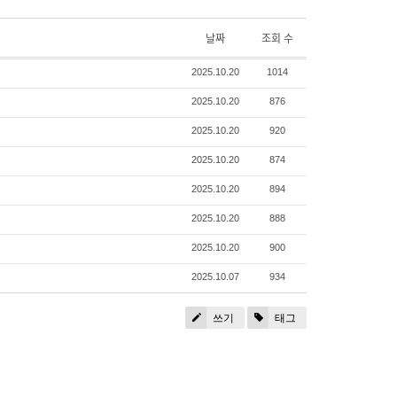
날짜
조회 수
2025.10.20
1014
2025.10.20
876
2025.10.20
920
2025.10.20
874
2025.10.20
894
2025.10.20
888
2025.10.20
900
2025.10.07
934
쓰기
태그