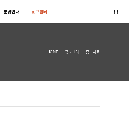
분양안내
홍보센터
HOME
홍보센터
홍보자료