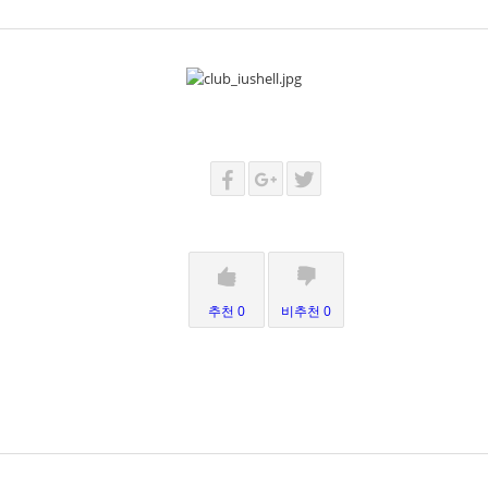
추천 0
비추천 0