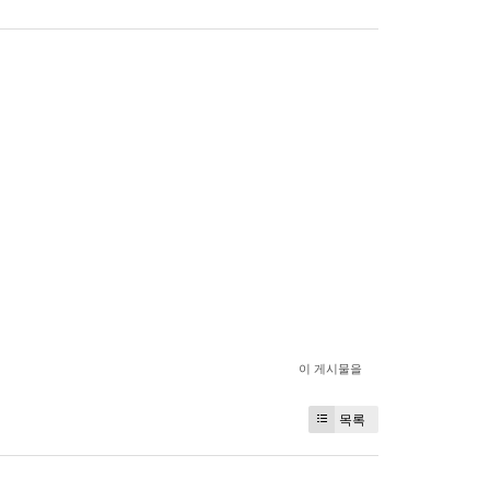
이 게시물을
목록