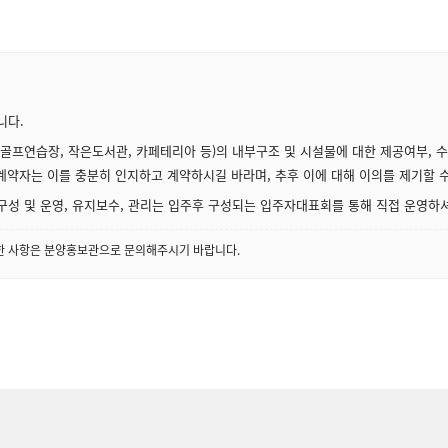
니다.
골프연습장, 작은도서관, 카페테리아 등)의 내부구조 및 시설물에 대한 제공여부, 
 계약자는 이를 충분히 인지하고 계약하시길 바라며, 추후 이에 대해 이의를 제기할 
성 및 운영, 유지보수, 관리는 입주후 구성되는 입주자대표회를 통해 직접 운영하
세한 사항은 분양홍보관으로 문의해주시기 바랍니다.