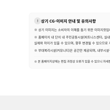
상기 CG·이미지 안내 및 유의사항
!
※ 상기 이미지는 소비자의 이해를 돕기 위한 이미지컷입
※ 홈페이지 내 단지 내 주민공동시설(피트니스센터, 실내
실제와 차이가 있을 수 있으며, 향후 변경될 수 있으므로
※ 부대복리시설(커뮤니티)은 공간만 제공되며, 내부시설구
※ 본 홈페이지상에는 편집 과정상 오류가 있을 수 있으니 자