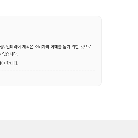
수량, 인테리어 계획은 소비자의 이해를 돕기 위한 것으로
수 없습니다.
셔야 합니다.